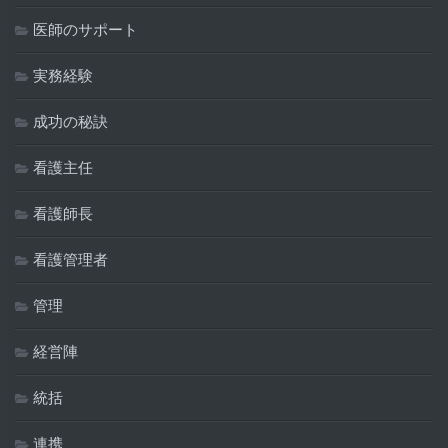
医師のサポート
実務経験
成功の秘訣
看護主任
看護師長
看護管理者
管理
経営陣
統括
連携