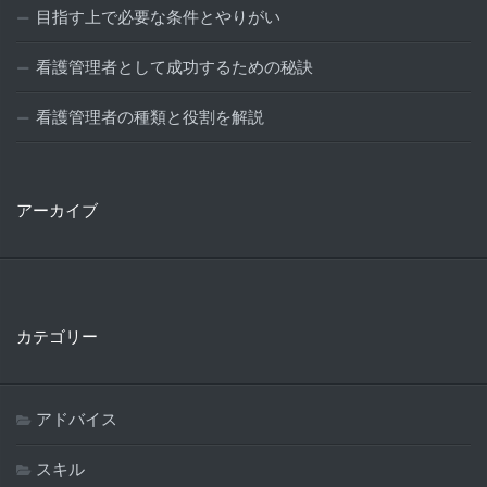
目指す上で必要な条件とやりがい
看護管理者として成功するための秘訣
看護管理者の種類と役割を解説
アーカイブ
カテゴリー
アドバイス
スキル