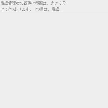
看護管理者の役職の種類は、大きく分
けて3つあります。 1つ目は、看護...