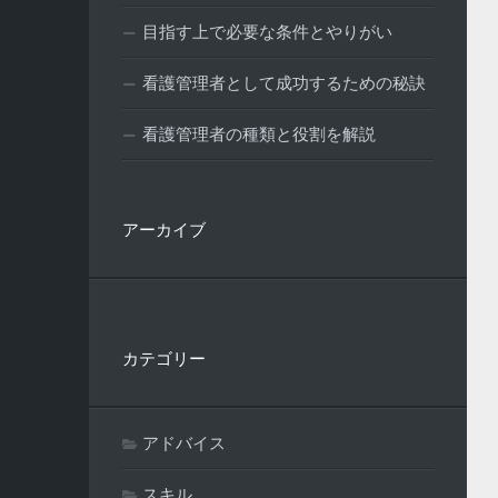
目指す上で必要な条件とやりがい
看護管理者として成功するための秘訣
看護管理者の種類と役割を解説
アーカイブ
カテゴリー
アドバイス
スキル